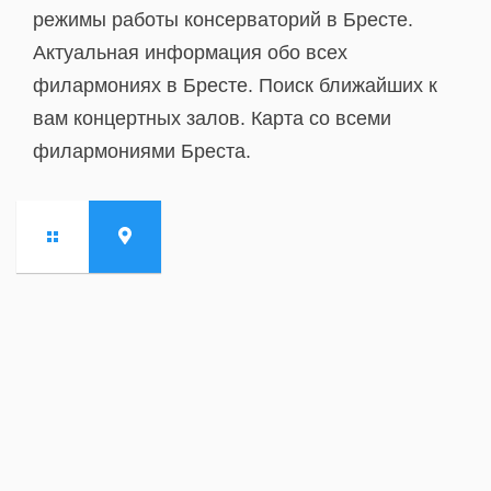
режимы работы консерваторий в Бресте.
Актуальная информация обо всех
филармониях в Бресте. Поиск ближайших к
вам концертных залов. Карта со всеми
филармониями Бреста.