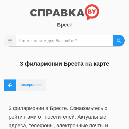
Брест
3 филармонии Бреста на карте
Филармонии
3 филармонии в Бресте. Ознакомьтесь с
рейтингами от посетителей. Актуальные
адреса, телефоны, электронные почты и