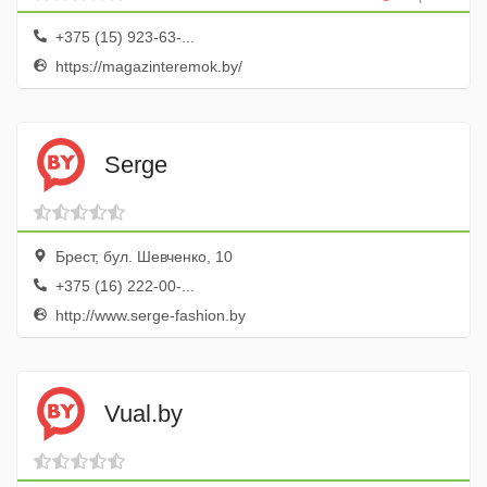
+375 (15) 923-63-...
https://magazinteremok.by/
Serge
Брест, бул. Шевченко, 10
+375 (16) 222-00-...
http://www.serge-fashion.by
Vual.by