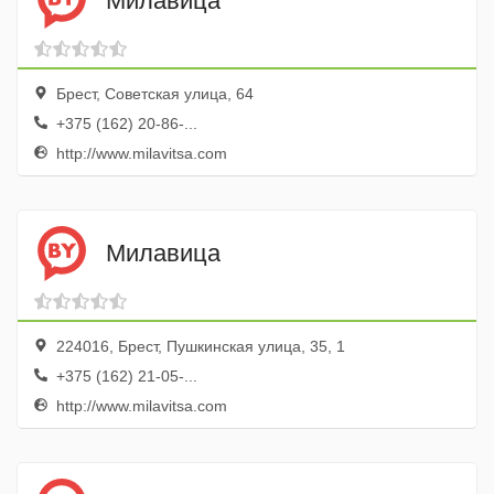
Милавица
Брест, Советская улица, 64
+375 (162) 20-86-...
http://www.milavitsa.com
Милавица
224016, Брест, Пушкинская улица, 35, 1
+375 (162) 21-05-...
http://www.milavitsa.com