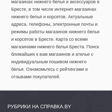
магазинах нижнего белья и аксессуаров в
Бресте, в том числе интернет-магазинах
нижнего белья и корсетов. Актуальные
адреса, телефоны, электронные почты и
режимы работы магазинов нижнего белья
и корсетов в Бресте. Карта со всеми
магазинами нижнего белья Бреста. Поиск
ближайших к вам магазинов и ателье с
индивидуальным пошивом нижнего
белья. Ознакомьтесь с рейтингами и
отзывами покупателей.
РУБРИКИ НА СПРАВКА.BY