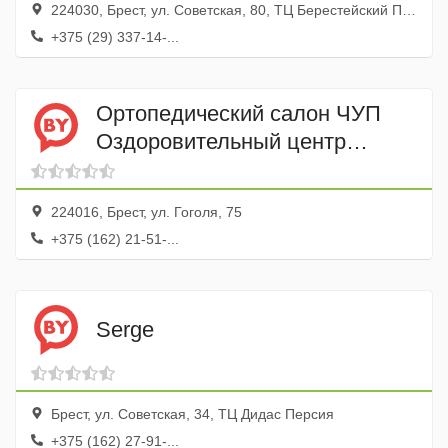
224030, Брест, ул. Советская, 80, ТЦ Берестейский Пассаж
+375 (29) 337-14-...
Ортопедический салон ЧУП
Оздоровительный центр
Планета Фитнесс
224016, Брест, ул. Гоголя, 75
+375 (162) 21-51-...
Serge
Брест, ул. Советская, 34, ТЦ Дидас Персия
+375 (162) 27-91-...