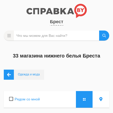
Брест
33 магазина нижнего белья Бреста
Одежда и мода
Рядом со мной