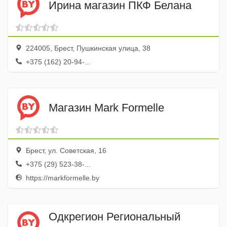
Ирина магазин ПКФ Белана
224005, Брест, Пушкинская улица, 38
+375 (162) 20-94-...
Магазин Mark Formelle
Брест, ул. Советская, 16
+375 (29) 523-38-...
https://markformelle.by
Одкрегион Региональный