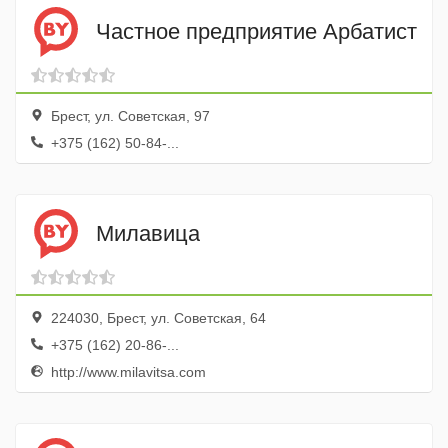
Частное предприятие Арбатист
Брест, ул. Советская, 97
+375 (162) 50-84-...
Милавица
224030, Брест, ул. Советская, 64
+375 (162) 20-86-...
http://www.milavitsa.com