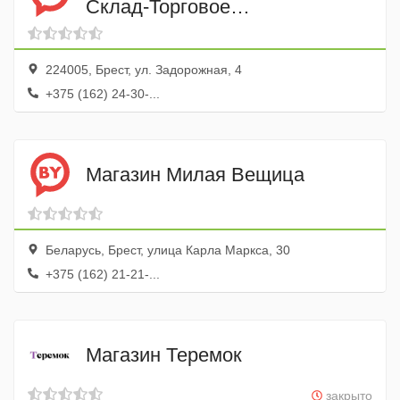
Склад-Торговое
Представительство в г. Брест
224005, Брест, ул. Задорожная, 4
+375 (162) 24-30-...
Магазин Милая Вещица
Беларусь, Брест, улица Карла Маркса, 30
+375 (162) 21-21-...
Магазин Теремок
закрыто