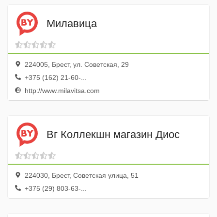
Милавица
224005, Брест, ул. Советская, 29
+375 (162) 21-60-...
http://www.milavitsa.com
Вг Коллекшн магазин Диос
224030, Брест, Советская улица, 51
+375 (29) 803-63-...