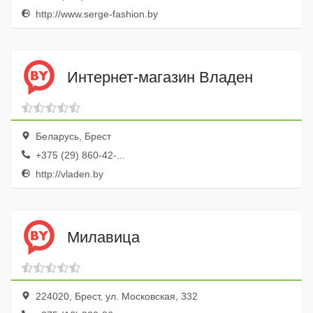
http://www.serge-fashion.by
Интернет-магазин Владен
Беларусь, Брест
+375 (29) 860-42-...
http://vladen.by
Милавица
224020, Брест, ул. Московская, 332