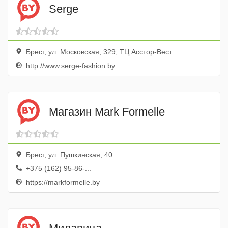
Serge
Брест, ул. Московская, 329, ТЦ Асстор-Вест
http://www.serge-fashion.by
Магазин Mark Formelle
Брест, ул. Пушкинская, 40
+375 (162) 95-86-...
https://markformelle.by