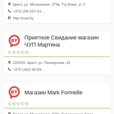
Брест, ул. Московская, 273в, ТЦ Алми, эт. 2
+375 (29) 557-51-...
http://vual.by
Приятное Свидание магазин
ЧУП Мартина
224020, Брест, ул. Пионерская, 42
+375 (162) 44-69-...
Магазин Mark Formelle