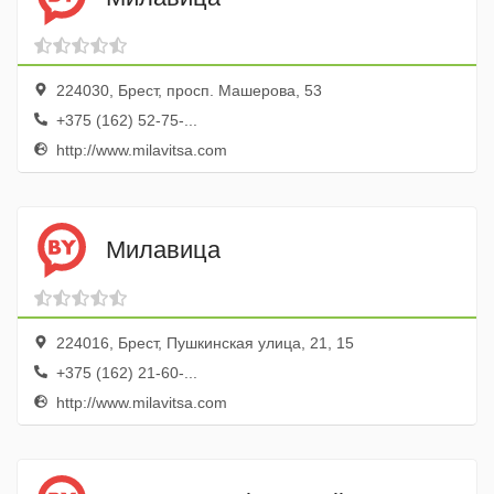
224030, Брест, просп. Машерова, 53
+375 (162) 52-75-...
http://www.milavitsa.com
Милавица
224016, Брест, Пушкинская улица, 21, 15
+375 (162) 21-60-...
http://www.milavitsa.com