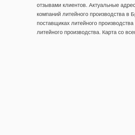
отзывами клиентов. Актуальные адре
компаний литейного производства в Б
поставщиках литейного производства 
литейного производства. Карта со вс