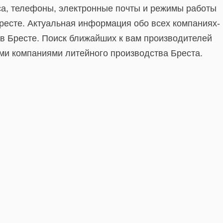
са, телефоны, электронные почты и режимы работы
ресте. Актуальная информация обо всех компаниях-
в Бресте. Поиск ближайших к вам производителей
еми компаниями литейного производства Бреста.