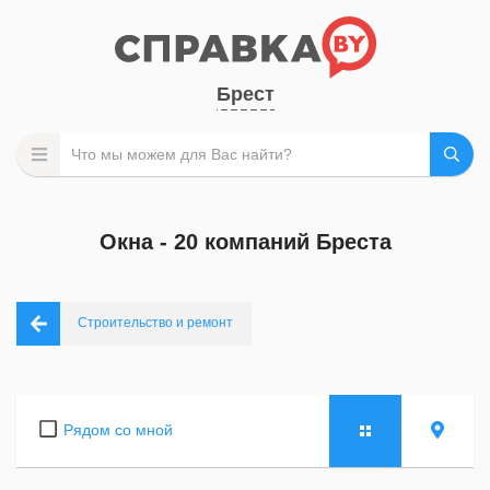
Брест
Окна - 20 компаний Бреста
Строительство и ремонт
Рядом со мной