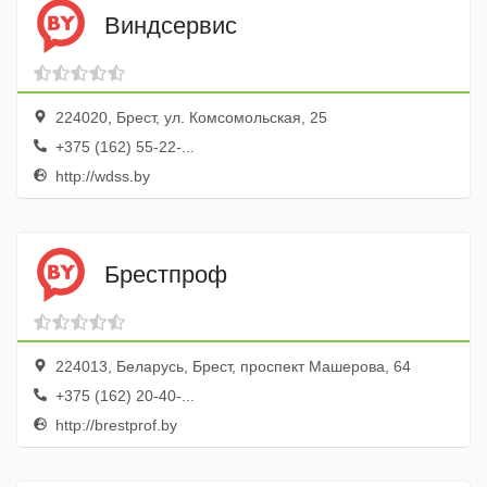
Виндсервис
224020, Брест, ул. Комсомольская, 25
+375 (162) 55-22-...
http://wdss.by
Брестпроф
224013, Беларусь, Брест, проспект Машерова, 64
+375 (162) 20-40-...
http://brestprof.by