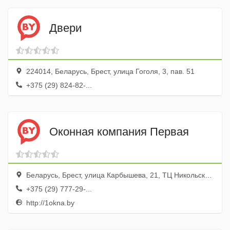
Двери
224014, Беларусь, Брест, улица Гоголя, 3, пав. 51
+375 (29) 824-82-...
Оконная компания Первая
Беларусь, Брест, улица Карбышева, 21, ТЦ Никольский, пав. 218
+375 (29) 777-29-...
http://1okna.by