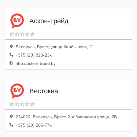
Аскон-Трейд
Беларусь, Брест, улица Карбышева, 21
+375 (29) 823-23-...
http://askon-trade.by
Вестокна
224020, Беларусь, Брест, 2-я Заводская улица, 2Б
+375 (29) 205-77-...