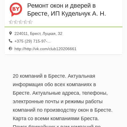
Ремонт окон и дверей в
Бресте, ИП Кудельчук А. Н.
224011, Брест, Луцкая, 32
+375 (29) 715-97-...
http://http://vk.com/club120206661
20 компаний в Бресте. Актуальная
информация обо всех компаниях в
Бресте. Актуальные адреса, телефоны,
электронные почты и режимы работы
компаний по производству окон в Бресте.
Карта со всеми компаниями Бреста.