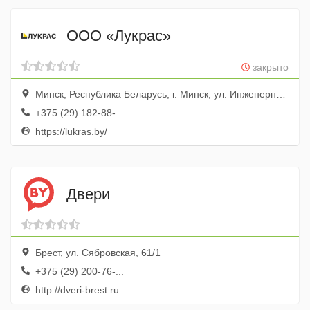
ООО «Лукрас»
закрыто
Минск, Республика Беларусь, г. Минск, ул. Инженерная, д. 5
+375 (29) 182-88-...
https://lukras.by/
Двери
Брест, ул. Сябровская, 61/1
+375 (29) 200-76-...
http://dveri-brest.ru