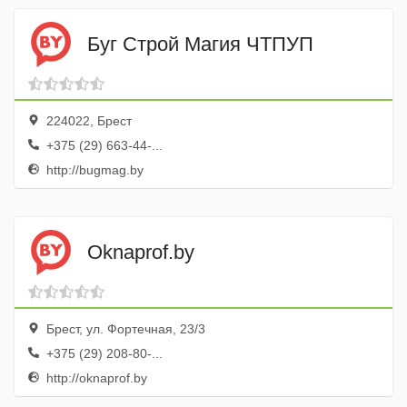
Буг Строй Магия ЧТПУП
224022, Брест
+375 (29) 663-44-...
http://bugmag.by
Oknaprof.by
Брест, ул. Фортечная, 23/3
+375 (29) 208-80-...
http://oknaprof.by