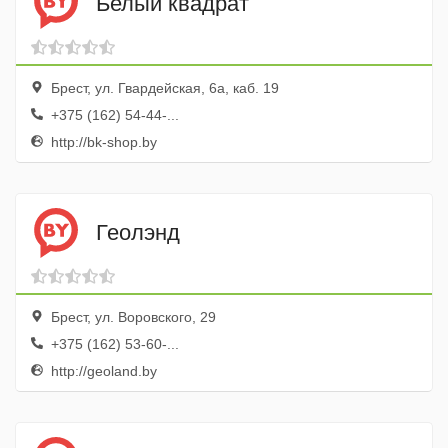
Белый квадрат
Брест, ул. Гвардейская, 6а, каб. 19
+375 (162) 54-44-...
http://bk-shop.by
Геолэнд
Брест, ул. Воровского, 29
+375 (162) 53-60-...
http://geoland.by