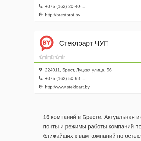
+375 (162) 20-40-...
http://brestprof.by
Стеклоарт ЧУП
224011, Брест, Луцкая улица, 56
+375 (162) 50-68-...
http://www.stekloart.by
16 компаний в Бресте. Актуальная 
почты и режимы работы компаний по
ближайших к вам компаний по остек