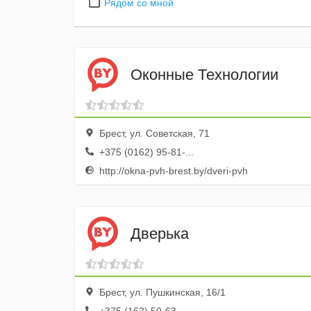
Рядом со мной
Оконные Технологии
Брест, ул. Советская, 71
+375 (0162) 95-81-...
http://okna-pvh-brest.by/dveri-pvh
Дверька
Брест, ул. Пушкинская, 16/1