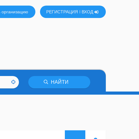
 организацию
РЕГИСТРАЦИЯ
ВХОД
НАЙТИ