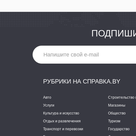
ПОДПИШИ
РУБРИКИ НА СПРАВКА.BY
Авто
Строительство 
Услуги
Магазины
Культура и искусство
Общество
Отдых и развлечения
Туризм
Транспорт и перевозки
Государство