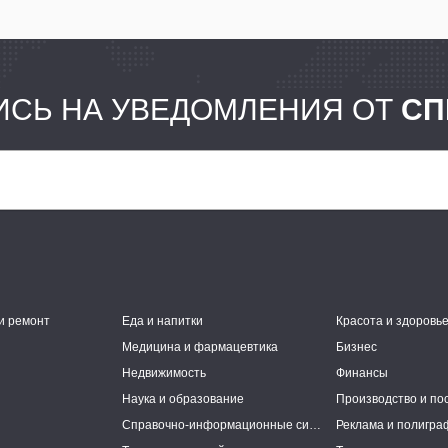
СЬ НА УВЕДОМЛЕНИЯ ОТ
СП
и ремонт
Еда и напитки
Красота и здоровь
Медицина и фармацевтика
Бизнес
Недвижимость
Финансы
Наука и образование
Производство и по
Справочно-информационные системы
Реклама и полигра