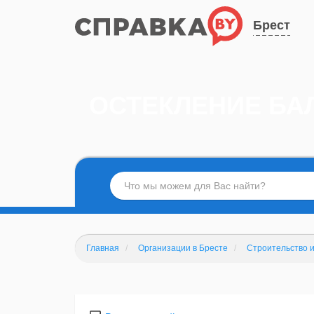
Брест
ОСТЕКЛЕНИЕ БА
Главная
Организации в Бресте
Строительство 