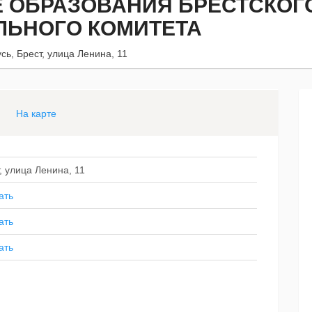
 ОБРАЗОВАНИЯ БРЕСТСКОГ
ЛЬНОГО КОМИТЕТА
сь, Брест, улица Ленина, 11
На карте
, улица Ленина, 11
ать
ать
ать