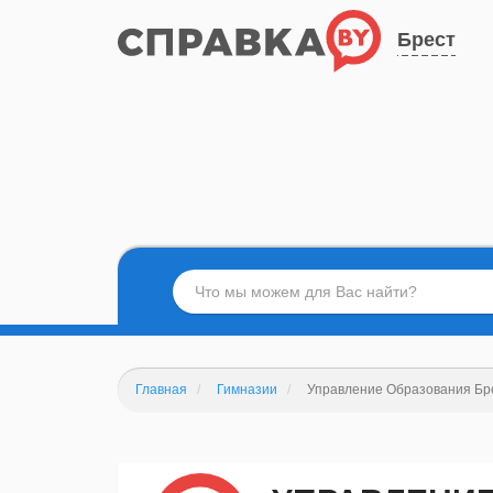
Брест
Главная
Гимназии
Управление Образования Бре