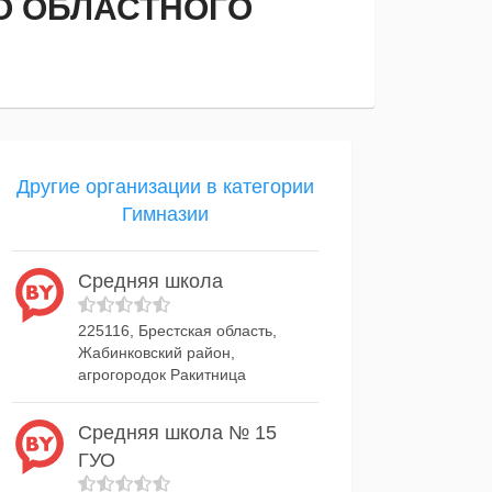
О ОБЛАСТНОГО
Другие организации в категории
Гимназии
Средняя школа
225116, Брестская область,
Жабинковский район,
агрогородок Ракитница
Средняя школа № 15
ГУО