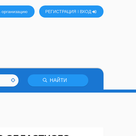
 организацию
РЕГИСТРАЦИЯ
ВХОД
НАЙТИ